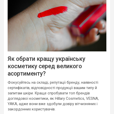
Як обрати кращу українську
косметику серед великого
асортименту?
Фокусуйтесь на складі, репутації бренду, наявності
сертифікатів, відповідності продукції вашим типу й
запитам шкіри. Краще спробувати топ брендів
доглядової косметики, як Hillary Cosmetics, VESNA,
YAKA, адже вони вже здобули довіру вітчизняних і
закордонних користувачів.