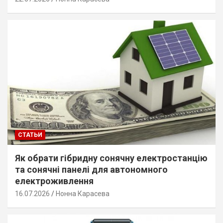
СТАТЬИ
Як обрати гібридну сонячну електростанцію
та сонячні панелі для автономного
електроживлення
16.07.2026
Нонна Карасева