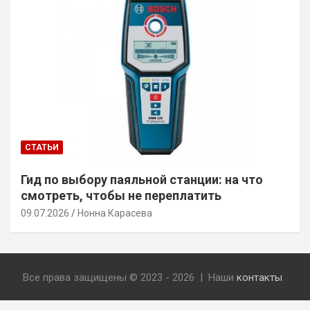
СТАТЬИ
Гид по выбору паяльной станции: на что
смотреть, чтобы не переплатить
09.07.2026
Нонна Карасева
Все права защищены © 2023 - 2026 | Наши
контакты