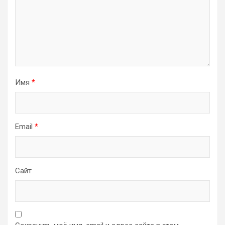
Имя
*
Email
*
Сайт