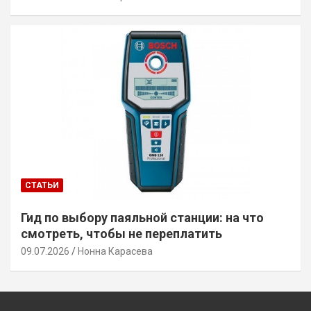
СТАТЬИ
Гид по выбору паяльной станции: на что
смотреть, чтобы не переплатить
09.07.2026
Нонна Карасева