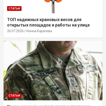
СТАТЬИ
ТОП надежных крановых весов для
открытых площадок и работы на улице
26.07.2026
Нонна Карасева
СТАТЬИ