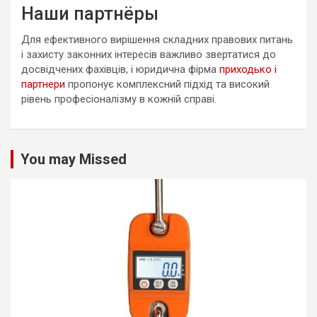
Наши партнёры
Для ефективного вирішення складних правових питань
і захисту законних інтересів важливо звертатися до
досвідчених фахівців, і юридична фірма
приходько і
партнери
пропонує комплексний підхід та високий
рівень професіоналізму в кожній справі.
You may Missed