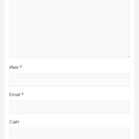
Имя
*
Email
*
Сайт