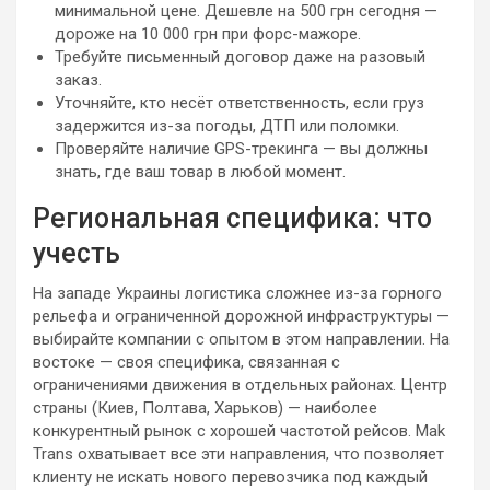
минимальной цене. Дешевле на 500 грн сегодня —
дороже на 10 000 грн при форс-мажоре.
Требуйте письменный договор даже на разовый
заказ.
Уточняйте, кто несёт ответственность, если груз
задержится из-за погоды, ДТП или поломки.
Проверяйте наличие GPS-трекинга — вы должны
знать, где ваш товар в любой момент.
Региональная специфика: что
учесть
На западе Украины логистика сложнее из-за горного
рельефа и ограниченной дорожной инфраструктуры —
выбирайте компании с опытом в этом направлении. На
востоке — своя специфика, связанная с
ограничениями движения в отдельных районах. Центр
страны (Киев, Полтава, Харьков) — наиболее
конкурентный рынок с хорошей частотой рейсов. Mak
Trans охватывает все эти направления, что позволяет
клиенту не искать нового перевозчика под каждый