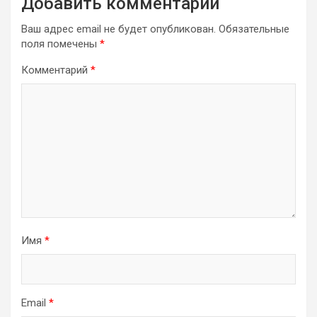
Добавить комментарий
Ваш адрес email не будет опубликован.
Обязательные
поля помечены
*
Комментарий
*
Имя
*
Email
*