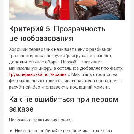
Критерий 5: Прозрачность
ценообразования
Хороший перевозчик называет цену с разбивкой:
транспортировка, погрузка/разгрузка, страховка,
дополнительные сборы. Плохой — называет
минимальную цифру, а остальное добавляет по факту.
Грузоперевозка по Украине
с Mak Trans строится на
фиксированных ставках: финальная цена совпадает с
расчётной, без «поправок» в последний момент.
Как не ошибиться при первом
заказе
Несколько практичных правил:
Никогда не выбирайте перевозчика только по