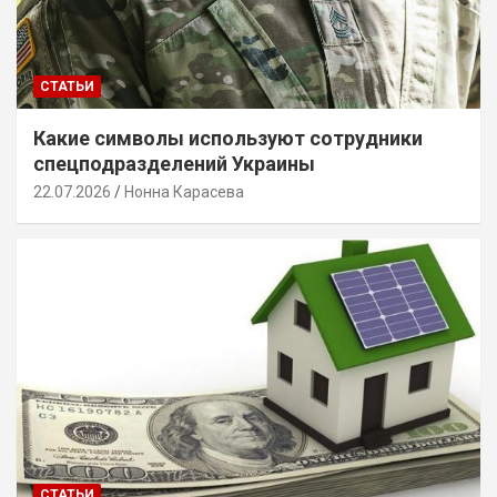
СТАТЬИ
Какие символы используют сотрудники
спецподразделений Украины
22.07.2026
Нонна Карасева
СТАТЬИ