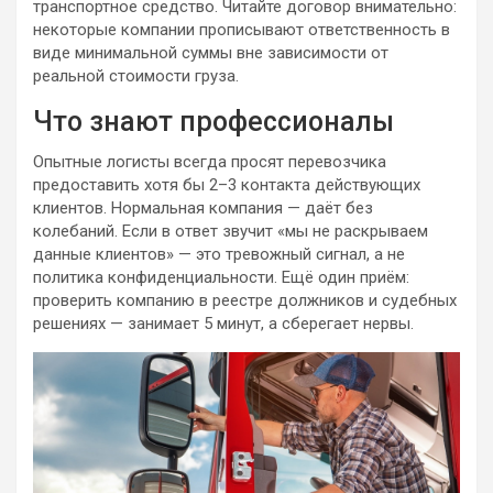
транспортное средство. Читайте договор внимательно:
некоторые компании прописывают ответственность в
виде минимальной суммы вне зависимости от
реальной стоимости груза.
Что знают профессионалы
Опытные логисты всегда просят перевозчика
предоставить хотя бы 2–3 контакта действующих
клиентов. Нормальная компания — даёт без
колебаний. Если в ответ звучит «мы не раскрываем
данные клиентов» — это тревожный сигнал, а не
политика конфиденциальности. Ещё один приём:
проверить компанию в реестре должников и судебных
решениях — занимает 5 минут, а сберегает нервы.