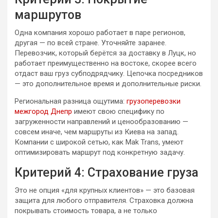
маршрутов
Одна компания хорошо работает в паре регионов,
другая — по всей стране. Уточняйте заранее.
Перевозчик, который берётся за доставку в Луцк, но
работает преимущественно на востоке, скорее всего
отдаст ваш груз субподрядчику. Цепочка посредников
— это дополнительное время и дополнительные риски.
Региональная разница ощутима:
грузоперевозки
межгород Днепр
имеют свою специфику по
загруженности направлений и ценообразованию —
совсем иначе, чем маршруты из Киева на запад.
Компании с широкой сетью, как Mak Trans, умеют
оптимизировать маршрут под конкретную задачу.
Критерий 4: Страхование груза
Это не опция «для крупных клиентов» — это базовая
защита для любого отправителя. Страховка должна
покрывать стоимость товара, а не только