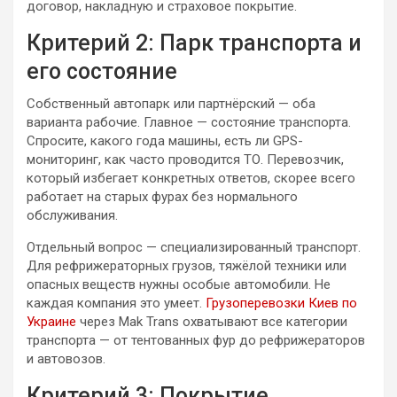
договор, накладную и страховое покрытие.
Критерий 2: Парк транспорта и
его состояние
Собственный автопарк или партнёрский — оба
варианта рабочие. Главное — состояние транспорта.
Спросите, какого года машины, есть ли GPS-
мониторинг, как часто проводится ТО. Перевозчик,
который избегает конкретных ответов, скорее всего
работает на старых фурах без нормального
обслуживания.
Отдельный вопрос — специализированный транспорт.
Для рефрижераторных грузов, тяжёлой техники или
опасных веществ нужны особые автомобили. Не
каждая компания это умеет.
Грузоперевозки Киев по
Украине
через Mak Trans охватывают все категории
транспорта — от тентованных фур до рефрижераторов
и автовозов.
Критерий 3: Покрытие