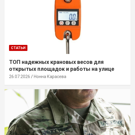
СТАТЬИ
ТОП надежных крановых весов для
открытых площадок и работы на улице
26.07.2026
Нонна Карасева