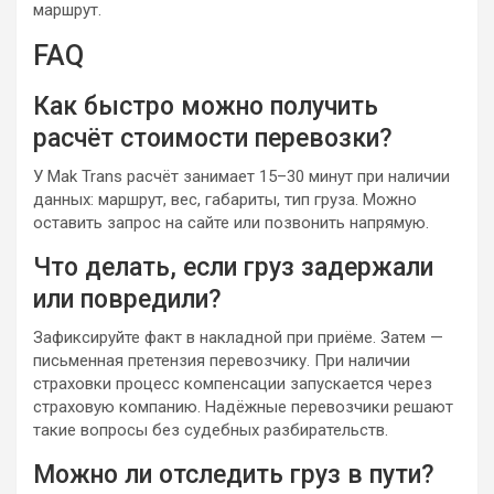
маршрут.
FAQ
Как быстро можно получить
расчёт стоимости перевозки?
У Mak Trans расчёт занимает 15–30 минут при наличии
данных: маршрут, вес, габариты, тип груза. Можно
оставить запрос на сайте или позвонить напрямую.
Что делать, если груз задержали
или повредили?
Зафиксируйте факт в накладной при приёме. Затем —
письменная претензия перевозчику. При наличии
страховки процесс компенсации запускается через
страховую компанию. Надёжные перевозчики решают
такие вопросы без судебных разбирательств.
Можно ли отследить груз в пути?