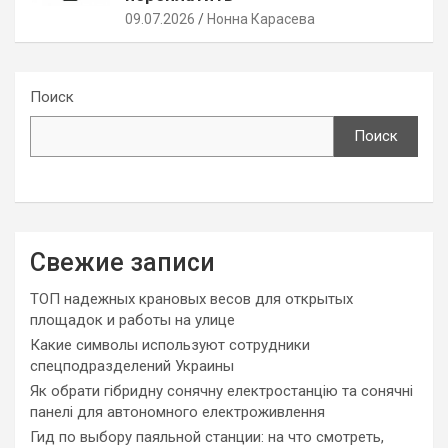
09.07.2026
Нонна Карасева
Поиск
Поиск
Свежие записи
ТОП надежных крановых весов для открытых
площадок и работы на улице
Какие символы используют сотрудники
спецподразделений Украины
Як обрати гібридну сонячну електростанцію та сонячні
панелі для автономного електроживлення
Гид по выбору паяльной станции: на что смотреть,