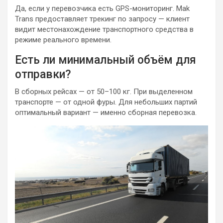
Да, если у перевозчика есть GPS-мониторинг. Mak
Trans предоставляет трекинг по запросу — клиент
видит местонахождение транспортного средства в
режиме реального времени.
Есть ли минимальный объём для
отправки?
В сборных рейсах — от 50–100 кг. При выделенном
транспорте — от одной фуры. Для небольших партий
оптимальный вариант — именно сборная перевозка.