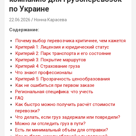
по Украине
22.06.2026
Нонна Карасева
Содержание:
Почему выбор перевозчика критичнее, чем кажется
Критерий 1: Лицензия и юридический статус
Критерий 2: Парк транспорта и его состояние
Критерий 3: Покрытие маршрутов
Критерий 4: Страхование груза
Что знают профессионалы
Критерий 5: Прозрачность ценообразования
Как не ошибиться при первом заказе
Региональная специфика: что учесть
FAQ
Как быстро можно получить расчёт стоимости
перевозки?
Что делать, если груз задержали или повредили?
Можно ли отследить груз в пути?
Есть ли минимальный объём для отправки?