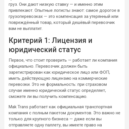
груз. Они дают низкую ставку — и именно этим
привлекают. Опытные логисты знают: самое дорогое в
грузоперевозках — это компенсация за утерянный или
повреждённый товар, который дешёвый перевозчик
вам не выплатит.
Критерий 1: Лицензия и
юридический статус
Первое, что стоит проверить — работает ли компания
официально. Перевозчик должен быть
зарегистрирован как юридическое лицо или ФОП,
иметь действующую лицензию на коммерческие
перевозки. Это не формальность: при страховом
случае именно юридический статус определяет,
сможете ли вы получить компенсацию.
Mak Trans работает как официальная транспортная
компания с полным пакетом документов. Это важно не
только для крупного бизнеса — даже если вы
отправляете одну паллету, вы имеете право на