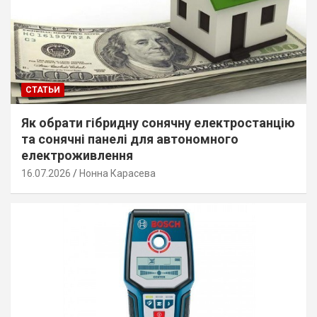
СТАТЬИ
Як обрати гібридну сонячну електростанцію
та сонячні панелі для автономного
електроживлення
16.07.2026
Нонна Карасева