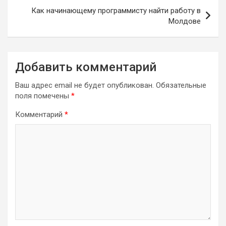
Как начинающему программисту найти работу в
Молдове
Добавить комментарий
Ваш адрес email не будет опубликован.
Обязательные
поля помечены
*
Комментарий
*