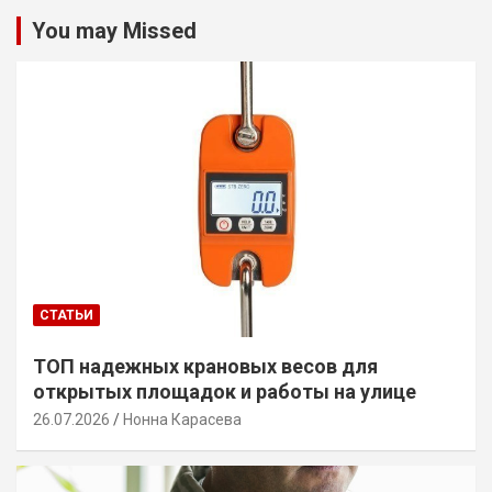
You may Missed
СТАТЬИ
ТОП надежных крановых весов для
открытых площадок и работы на улице
26.07.2026
Нонна Карасева