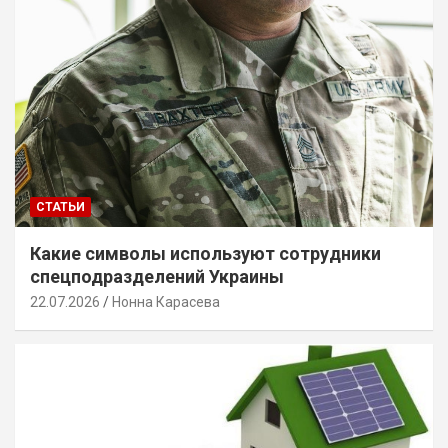
СТАТЬИ
Какие символы используют сотрудники
спецподразделений Украины
22.07.2026
Нонна Карасева