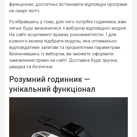
функціонал, достатньо встановити відповідні програми
на смарт-вотч.
Розібравшись у тому, для чого потрібні годинники, вам
легше буде визначитися з вибором відповідної моделі.
На сайті асортимент вражає різноманітністю. І для
кожного можна підібрати модель, яка оптимально
відповідатиме запитам та пріоритетним параметрам.
Визначившись із вибором, ви зможете оформити
замовлення прямо на сайті. Доставка буде зручна,
швидка та безпечна.
Розумний годинник —
унікальний функціонал