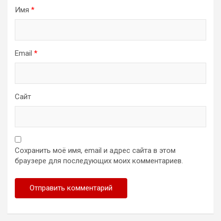
Имя
*
Email
*
Сайт
Сохранить моё имя, email и адрес сайта в этом
браузере для последующих моих комментариев.